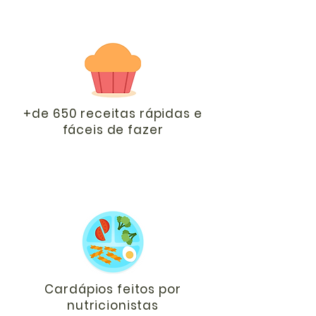
+de 650 receitas rápidas e
fáceis de fazer
Cardápios feitos por
nutricionistas