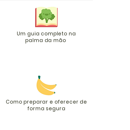
Um guia completo na
palma da mão
Como preparar e oferecer de
forma segura