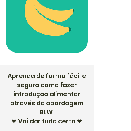
Aprenda de forma fácil e
segura como fazer
introdução alimentar
através da abordagem
BLW
Vai dar tudo certo
❤
❤