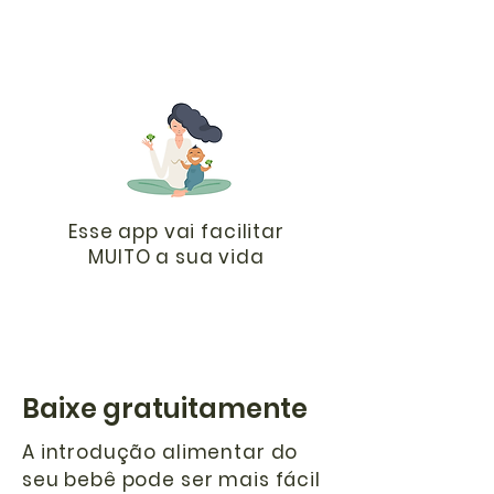
Esse app vai facilitar
MUITO a sua vida
Baixe gratuitamente
A introdução alimentar do
seu bebê pode ser mais fácil