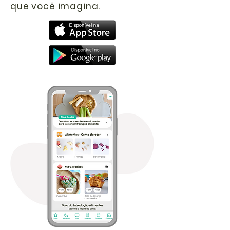
que você imagina.