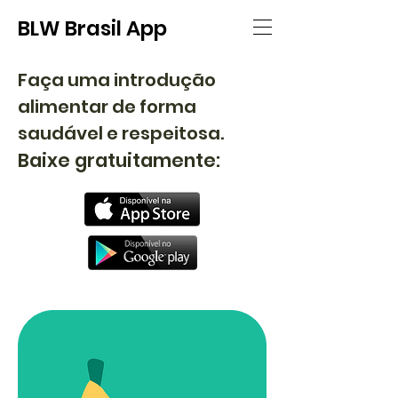
BLW Brasil App
Faça uma introdução
alimentar de forma
saudável e respeitosa.
Baixe gratuitamente: